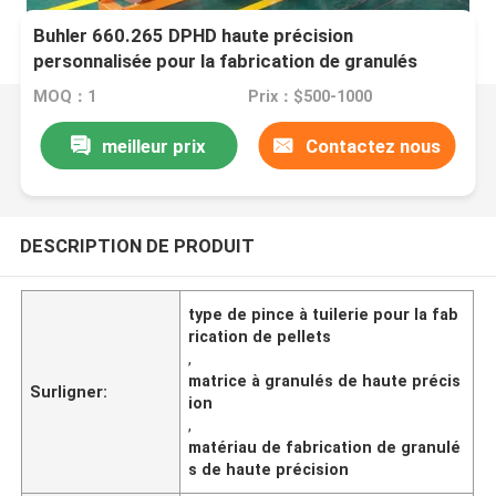
Buhler 660.265 DPHD haute précision
personnalisée pour la fabrication de granulés
MOQ：1
Prix：$500-1000
meilleur prix
Contactez nous
DESCRIPTION DE PRODUIT
type de pince à tuilerie pour la fab
rication de pellets
,
matrice à granulés de haute précis
Surligner:
ion
,
matériau de fabrication de granulé
s de haute précision