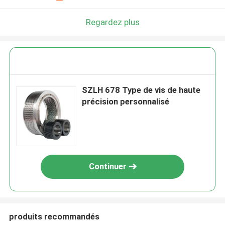
Regardez plus
SZLH 678 Type de vis de haute
précision personnalisé
Continuer
produits recommandés